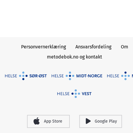
Personvernerklæring
Ansvarsfordeling
Om
metodebok.no og kontakt
App Store
Google Play