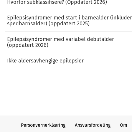
Hvorfor subklassifisere? (Oppdatert 2026)
Epilepsisyndromer med start i barnealder (inkluder
spedbarnsalder) (oppdatert 2025)
Epilepsisyndromer med variabel debutalder
(oppdatert 2026)
Ikke aldersavhengige epilepsier
Personvernerklæring
Ansvarsfordeling
Om