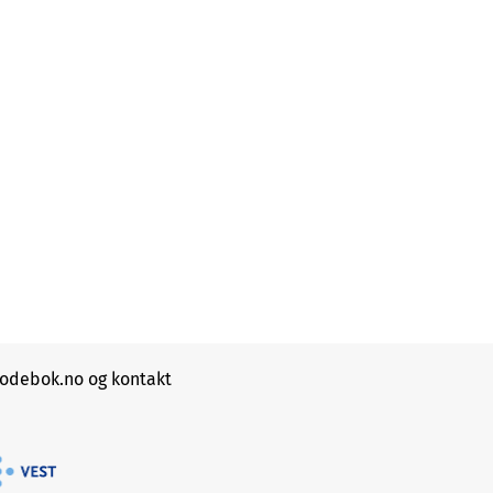
debok.no og kontakt