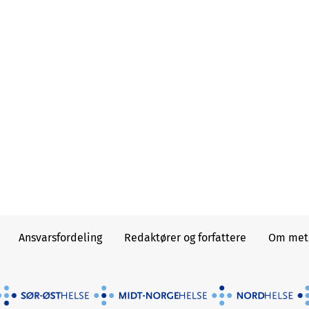
Ansvarsfordeling
Redaktører og forfattere
Om meto