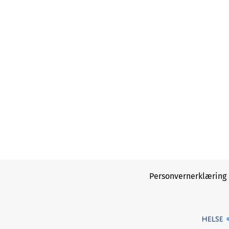
Personvernerklæring