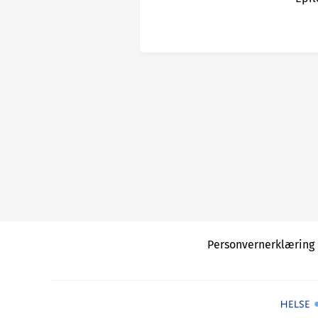
Personvernerklæring