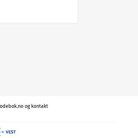
debok.no og kontakt