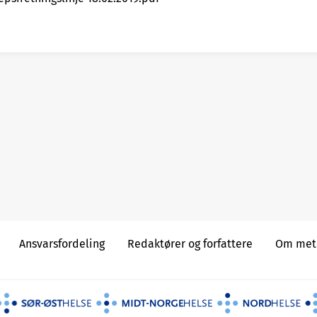
Ansvarsfordeling
Redaktører og forfattere
Om meto